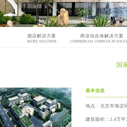
酒店解决方案
商业综合体解决方案
HOTEL SOLUTION
COMMERCIAL COMPLEX IN SOLU
国
基本信息
地点：
北京市海淀区
建筑面积：2.4万