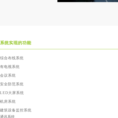
系统实现的功能
综合布线系统
有电视系统
会议系统
安全防范系统
LED大屏系统
机房系统
建筑设备监控系统
通讯系统