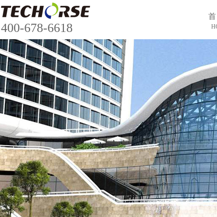
首
400-678-6618
H