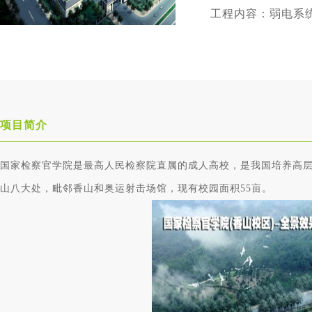
工程内容：弱电系
项目简介
国家检察官学院是最高人民检察院直属的成人高校，是我国培养高
山八大处，毗邻香山和奥运射击场馆，现有校园面积55亩。